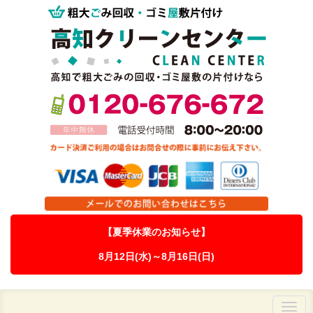
【夏季休業のお知らせ】
8月12日(水)～8月16日(日)