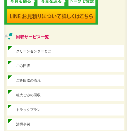
回収サービス一覧
クリーンセンターとは
ごみ回収
ごみ回収の流れ
粗大ごみの回収
トラックプラン
清掃事例