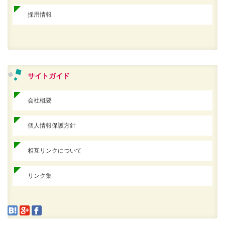
採用情報
サイトガイド
会社概要
個人情報保護方針
相互リンクについて
リンク集