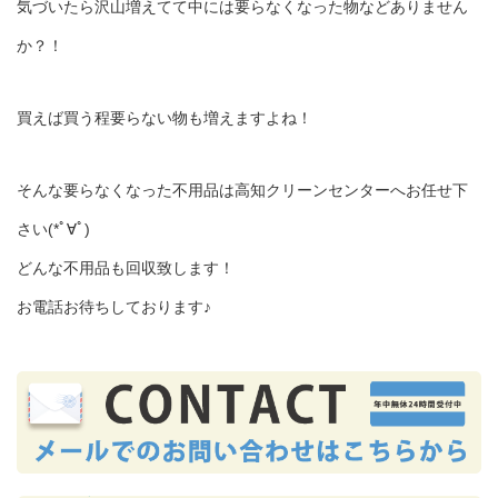
気づいたら沢山増えてて中には要らなくなった物などありません
か？！
買えば買う程要らない物も増えますよね！
そんな要らなくなった不用品は高知クリーンセンターへお任せ下
さい(*ﾟ∀ﾟ)
どんな不用品も回収致します！
お電話お待ちしております♪