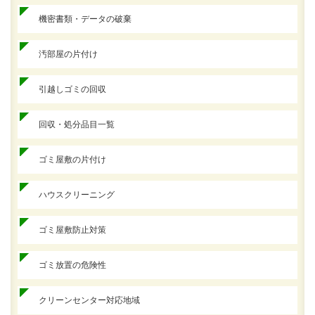
機密書類・データの破棄
汚部屋の片付け
引越しゴミの回収
回収・処分品目一覧
ゴミ屋敷の片付け
ハウスクリーニング
ゴミ屋敷防止対策
ゴミ放置の危険性
クリーンセンター対応地域