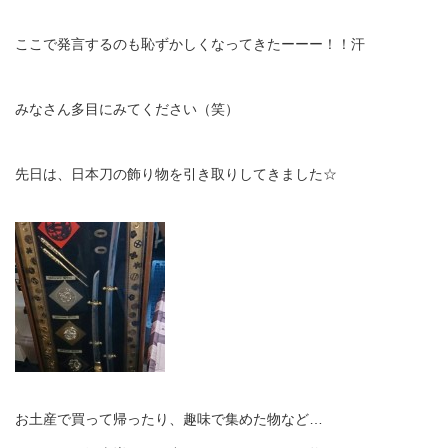
ここで発言するのも恥ずかしくなってきたーーー！！汗
みなさん多目にみてください（笑）
先日は、日本刀の飾り物を引き取りしてきました☆
お土産で買って帰ったり、趣味で集めた物など…