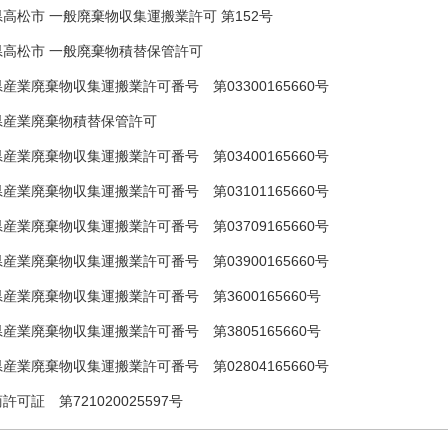
高松市 一般廃棄物収集運搬業許可 第152号
県高松市 一般廃棄物積替保管許可
産業廃棄物収集運搬業許可番号 第03300165660号
県産業廃棄物積替保管許可
産業廃棄物収集運搬業許可番号 第03400165660号
産業廃棄物収集運搬業許可番号 第03101165660号
産業廃棄物収集運搬業許可番号 第03709165660号
産業廃棄物収集運搬業許可番号 第03900165660号
産業廃棄物収集運搬業許可番号 第3600165660号
産業廃棄物収集運搬業許可番号 第3805165660号
産業廃棄物収集運搬業許可番号 第02804165660号
許可証 第721020025597号