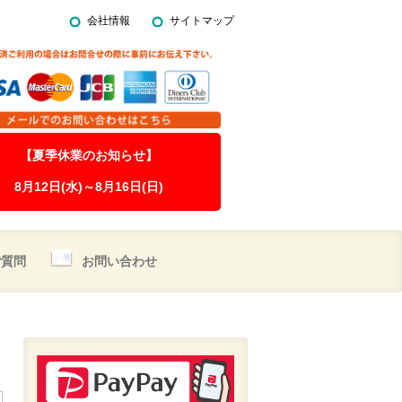
会社情報
サイトマップ
【夏季休業のお知らせ】
8月12日(水)～8月16日(日)
ご質問
お問い合わせ