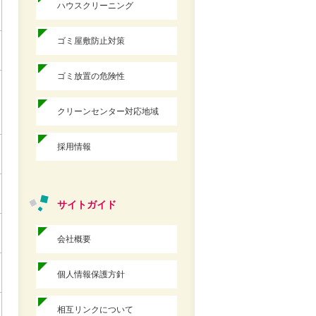
ハウスクリーニング
ゴミ屋敷防止対策
ゴミ放置の危険性
クリーンセンター対応地域
採用情報
サイトガイド
会社概要
個人情報保護方針
相互リンクについて