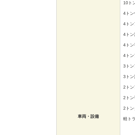
10ト
4トン
4トン
4トン
4トン
4トン
3トン
3トン
2トン
2トン
2トン
車両・設備
軽トラ