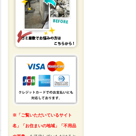
※「ご覧いただいているサイト
名」「お住まいの地域」「不用品