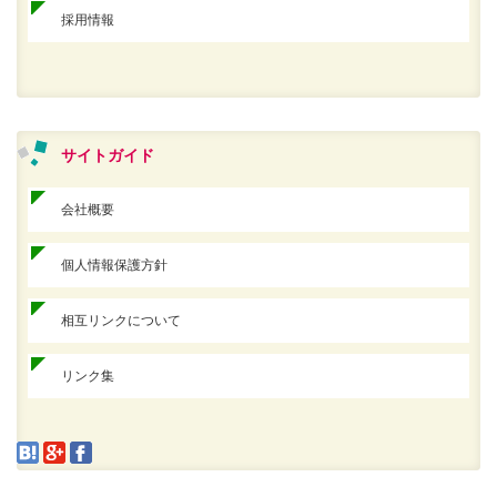
採用情報
サイトガイド
会社概要
個人情報保護方針
相互リンクについて
リンク集