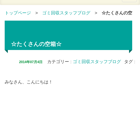
トップページ
>
ゴミ回収スタッフブログ
>
☆たくさんの空
箱☆
☆たくさんの空箱☆
カテゴリー
:
ゴミ回収スタッフブログ
タグ
:
2014年07月4日
みなさん、こんにちは！