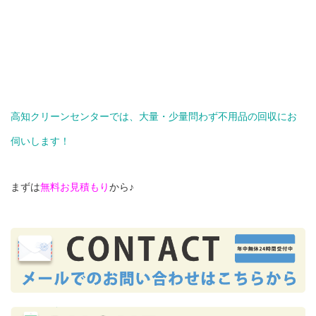
高知クリーンセンターでは、大量・少量問わず不用品の回収にお
伺いします！
まずは
無料お見積もり
から♪