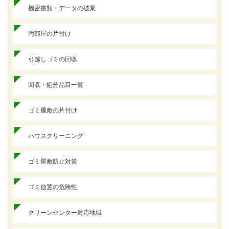
機密書類・データの破棄
汚部屋の片付け
引越しゴミの回収
回収・処分品目一覧
ゴミ屋敷の片付け
ハウスクリーニング
ゴミ屋敷防止対策
ゴミ放置の危険性
クリーンセンター対応地域