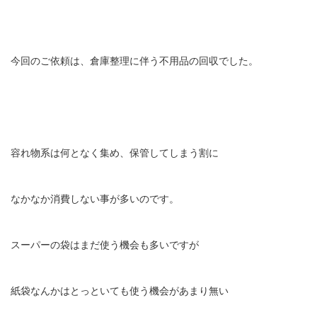
今回のご依頼は、倉庫整理に伴う不用品の回収でした。
容れ物系は何となく集め、保管してしまう割に
なかなか消費しない事が多いのです。
スーパーの袋はまだ使う機会も多いですが
紙袋なんかはとっといても使う機会があまり無い