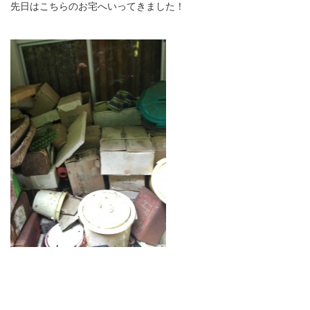
先日はこちらのお宅へいってきました！