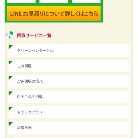
回収サービス一覧
クリーンセンターとは
ごみ回収
ごみ回収の流れ
粗大ごみの回収
トラックプラン
清掃事例