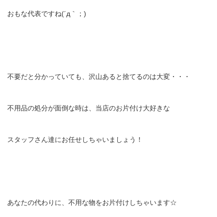
おもな代表ですね(´д｀；)
不要だと分かっていても、沢山あると捨てるのは大変・・・
不用品の処分が面倒な時は、当店のお片付け大好きな
スタッフさん達にお任せしちゃいましょう！
あなたの代わりに、不用な物をお片付けしちゃいます☆