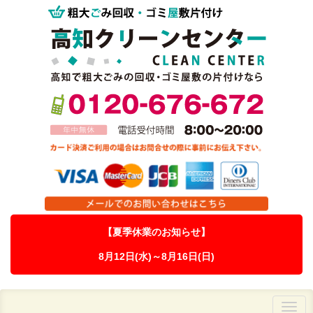
【夏季休業のお知らせ】
8月12日(水)～8月16日(日)