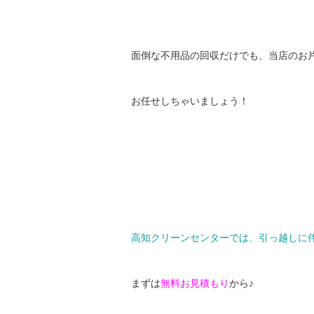
面倒な不用品の回収だけでも、当店のお
お任せしちゃいましょう！
高知クリーンセンターでは、引っ越しに
まずは
無料お見積もり
から♪