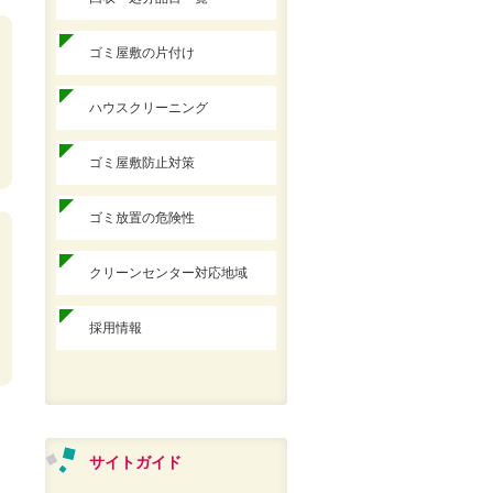
ゴミ屋敷の片付け
ハウスクリーニング
ゴミ屋敷防止対策
ゴミ放置の危険性
クリーンセンター対応地域
採用情報
サイトガイド