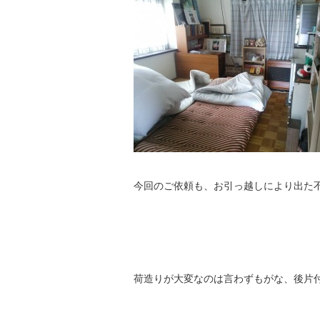
今回のご依頼も、お引っ越しにより出た
荷造りが大変なのは言わずもがな、後片