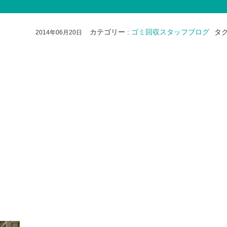
カテゴリー
:
ゴミ回収スタッフブログ
タ
2014年06月20日