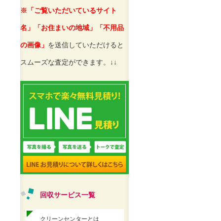
※「ご覧いただいているサイト
名」「お住まいの地域」「不用品
の画像」
を送信していただけると
スムーズな査定ができます。↓↓
回収サービス一覧
クリーンセンターとは