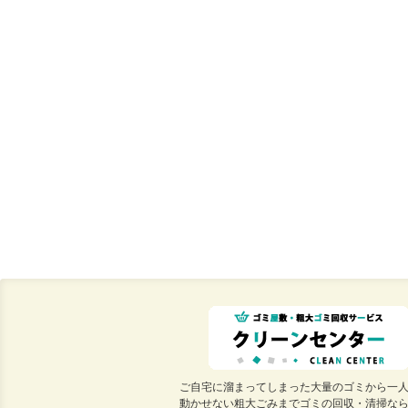
ご自宅に溜まってしまった大量のゴミから一
動かせない粗大ごみまでゴミの回収・清掃な