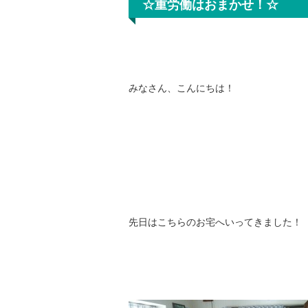
☆重労働はおまかせ！☆
みなさん、こんにちは！
先日はこちらのお宅へいってきました！