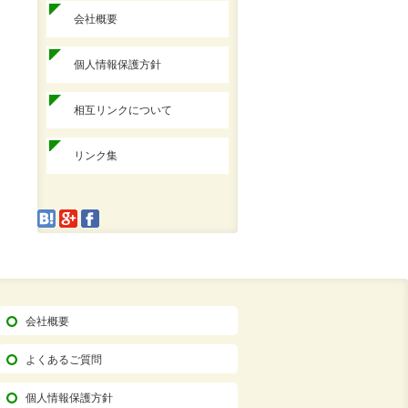
会社概要
個人情報保護方針
相互リンクについて
リンク集
会社概要
よくあるご質問
個人情報保護方針