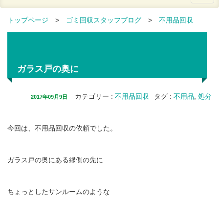
トップページ
>
ゴミ回収スタッフブログ
>
不用品回収
>
ガラス戸の奥に
ガラス戸の奥に
カテゴリー
:
不用品回収
タグ
:
不用品
,
処分
2017年09月9日
今回は、不用品回収の依頼でした。
ガラス戸の奥にある縁側の先に
ちょっとしたサンルームのような