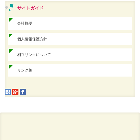
サイトガイド
会社概要
個人情報保護方針
相互リンクについて
リンク集