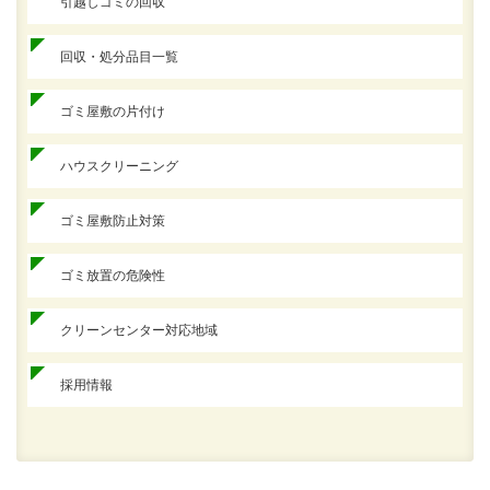
引越しゴミの回収
回収・処分品目一覧
ゴミ屋敷の片付け
ハウスクリーニング
ゴミ屋敷防止対策
ゴミ放置の危険性
クリーンセンター対応地域
採用情報