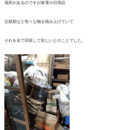
場所があるのですが家電や日用品
古紙類など色々な物を積み上げていて
それを全て回収して欲しいとのことでした。