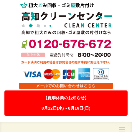
【夏季休業のお知らせ】
8月12日(水)～8月16日(日)