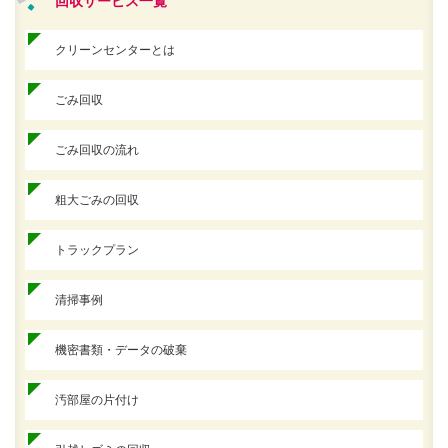
回収サービス一覧
クリーンセンターとは
ごみ回収
ごみ回収の流れ
粗大ごみの回収
トラックプラン
清掃事例
機密書類・データの破棄
汚部屋の片付け