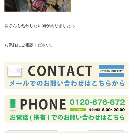
皆さんも処分したい物がありましたら
お気軽にご相談ください。