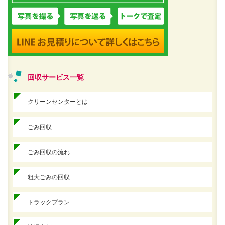
回収サービス一覧
クリーンセンターとは
ごみ回収
ごみ回収の流れ
粗大ごみの回収
トラックプラン