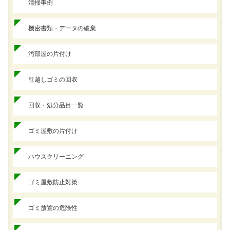
清掃事例
機密書類・データの破棄
汚部屋の片付け
引越しゴミの回収
回収・処分品目一覧
ゴミ屋敷の片付け
ハウスクリーニング
ゴミ屋敷防止対策
ゴミ放置の危険性