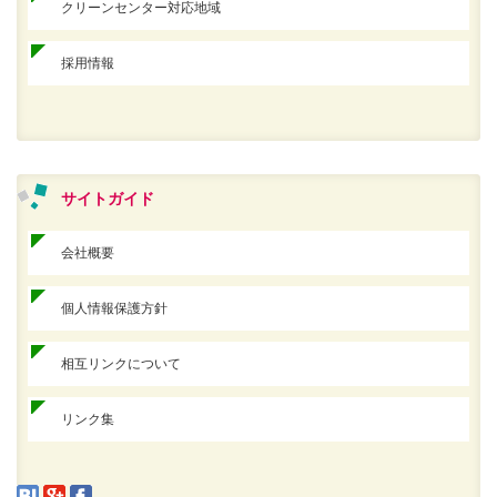
クリーンセンター対応地域
採用情報
サイトガイド
会社概要
個人情報保護方針
相互リンクについて
リンク集