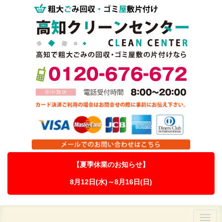
【夏季休業のお知らせ】
8月12日(水)～8月16日(日)