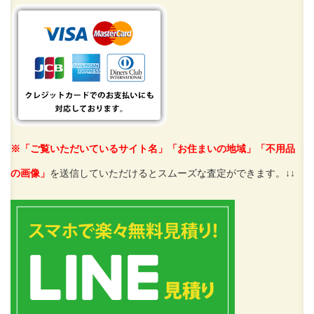
※「ご覧いただいているサイト名」「お住まいの地域」「不用品
の画像」
を送信していただけるとスムーズな査定ができます。↓↓